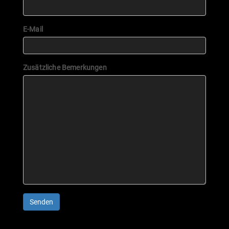
E-Mail
Zusätzliche Bemerkungen
Senden