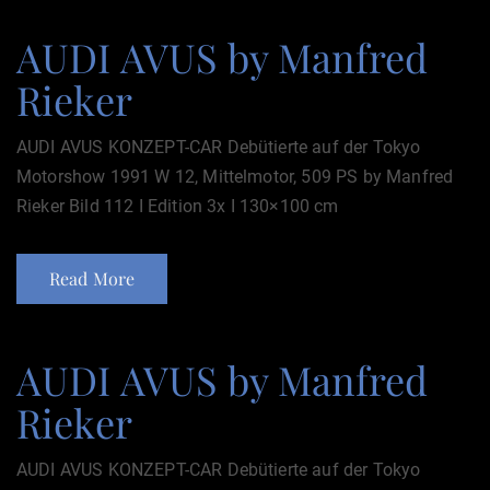
AUDI AVUS by Manfred
Rieker
AUDI AVUS KONZEPT-CAR Debütierte auf der Tokyo
Motorshow 1991 W 12, Mittelmotor, 509 PS by Manfred
Rieker Bild 112 I Edition 3x I 130×100 cm
Read More
AUDI AVUS by Manfred
Rieker
AUDI AVUS KONZEPT-CAR Debütierte auf der Tokyo