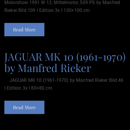
Motorshow 1991 W 12, Mittelmotor, 509 PS by Manfred
Rieker Bild 109 I Edition 3x I 130×100 cm
Read More
JAGUAR MK 10 (1961-1970)
by Manfred Rieker
JAGUAR MK 10 (1961-1970) by Manfred Rieker Bild 46
I Edition 3x I 80×80 cm
Read More