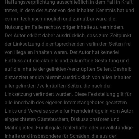
Haftungsverpflichtung ausschließlich in dem Fall in Kraft
treten, in dem der Autor von den Inhalten Kenntnis hat und
es ihm technisch möglich und zumutbar wäre, die
Nutzung im Falle rechtswidriger Inhalte zu verhindern.
Der Autor erklärt daher ausdrücklich, dass zum Zeitpunkt
der Linksetzung die entsprechenden verlinkten Seiten frei
von illegalen Inhalten waren. Der Autor hat keinerlei
Einfluss auf die aktuelle und zukünftige Gestaltung und
auf die Inhalte der gelinkten/verknüpften Seiten. Deshalb
distanziert er sich hiermit ausdrücklich von allen Inhalten
aller gelinkten /verknüpften Seiten, die nach der
Linksetzung verändert wurden. Diese Feststellung gilt für
alle innerhalb des eigenen Internetangebotes gesetzten
Links und Verweise sowie für Fremdeinträge in vom Autor
eingerichteten Gästebüchern, Diskussionsforen und
Mailinglisten. Für illegale, fehlerhafte oder unvollständige
Inhalte und insbesondere für Schäden, die aus der