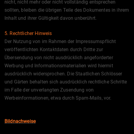
nicht, nicht mehr oder nicht vollständig entsprechen
sollten, bleiben die übrigen Teile des Dokumentes in ihrem
Inhalt und ihrer Gültigkeit davon unberührt.
5. Rechtlicher Hinweis
Der Nutzung von im Rahmen der Impressumspflicht
veröffentlichten Kontaktdaten durch Dritte zur
Übersendung von nicht ausdrücklich angeforderter
Werbung und Informationsmaterialien wird hiermit
ausdrücklich widersprochen. Die Staatlichen Schlösser
und Gärten behalten sich ausdrücklich rechtliche Schritte
im Falle der unverlangten Zusendung von
Werbeinformationen, etwa durch Spam-Mails, vor.
Bildnachweise