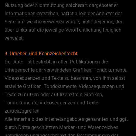
Nutzung oder Nichtnutzung solcherart dargebotener
Informationen entstehen, haftet allein der Anbieter der
Seite, auf welche verwiesen wurde, nicht derjenige, der
über Links auf die jeweilige Veröffentlichung lediglich
verweist.
3. Urheber- und Kennzeichenrecht
Der Autor ist bestrebt, in allen Publikationen die
Urheberrechte der verwendeten Grafiken, Tondokumente,
Videosequenzen und Texte zu beachten, von ihm selbst
erstellte Grafiken, Tondokumente, Videosequenzen und
Texte zu nutzen oder auf lizenzfreie Grafiken,
Tondokumente, Videosequenzen und Texte
zurückzugreifen.
Alle innerhalb des Internetangebotes genannten und ggf.
durch Dritte geschützten Marken- und Warenzeichen
unterliegen uneingeschränkt den Bestimmungen des