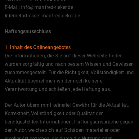
E-Mail: info@manfred-rieker.de
Internetadresse: manfred-rieker.de
Haftungsausschluss
1. Inhalt des Onlineangebotes
Die Informationen, die Sie auf dieser Webseite finden,
wurden sorgfältig und nach bestem Wissen und Gewissen
zusammengestellt. Für die Richtigkeit, Vollständigkeit und
Aktualität übernehmen wir dennoch keinerlei
Verantwortung und schließen jede Haftung aus.
Der Autor übernimmt keinerlei Gewähr für die Aktualität,
Korrektheit, Vollständigkeit oder Qualität der
bereitgestellten Informationen. Haftungsansprüche gegen
den Autor, welche sich auf Schäden materieller oder
ideeller Art beziehen, die durch die Nutzung oder