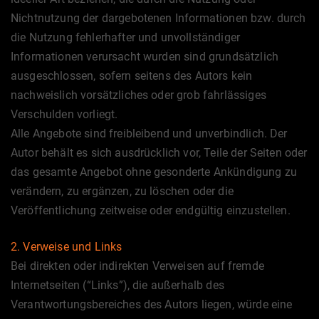
Nichtnutzung der dargebotenen Informationen bzw. durch
die Nutzung fehlerhafter und unvollständiger
Informationen verursacht wurden sind grundsätzlich
ausgeschlossen, sofern seitens des Autors kein
nachweislich vorsätzliches oder grob fahrlässiges
Verschulden vorliegt.
Alle Angebote sind freibleibend und unverbindlich. Der
Autor behält es sich ausdrücklich vor, Teile der Seiten oder
das gesamte Angebot ohne gesonderte Ankündigung zu
verändern, zu ergänzen, zu löschen oder die
Veröffentlichung zeitweise oder endgültig einzustellen.
2. Verweise und Links
Bei direkten oder indirekten Verweisen auf fremde
Internetseiten (“Links”), die außerhalb des
Verantwortungsbereiches des Autors liegen, würde eine